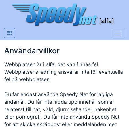
Användarvillkor
Webbplatsen är i alfa, det kan finnas fel.
Webbplatsens ledning ansvarar inte för eventuella
fel på webbplatsen.
Du får endast använda Speedy Net för lagliga
ändamål. Du får inte ladda upp innehåll som är
relaterat till hat, våld, djurmisshandel, nakenhet
eller pornografi. Du får inte använda Speedy Net
för att skicka skräppost eller meddelanden med