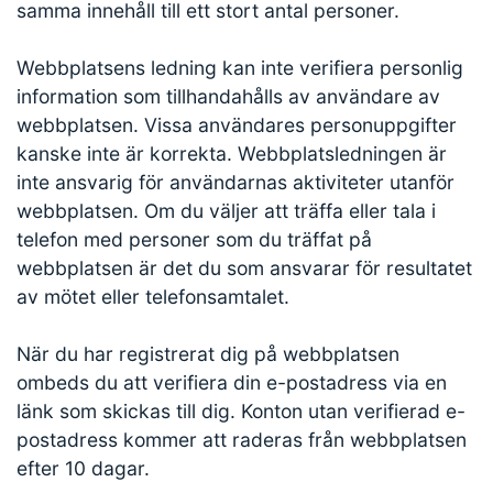
samma innehåll till ett stort antal personer.
Webbplatsens ledning kan inte verifiera personlig
information som tillhandahålls av användare av
webbplatsen. Vissa användares personuppgifter
kanske inte är korrekta. Webbplatsledningen är
inte ansvarig för användarnas aktiviteter utanför
webbplatsen. Om du väljer att träffa eller tala i
telefon med personer som du träffat på
webbplatsen är det du som ansvarar för resultatet
av mötet eller telefonsamtalet.
När du har registrerat dig på webbplatsen
ombeds du att verifiera din e-postadress via en
länk som skickas till dig. Konton utan verifierad e-
postadress kommer att raderas från webbplatsen
efter 10 dagar.